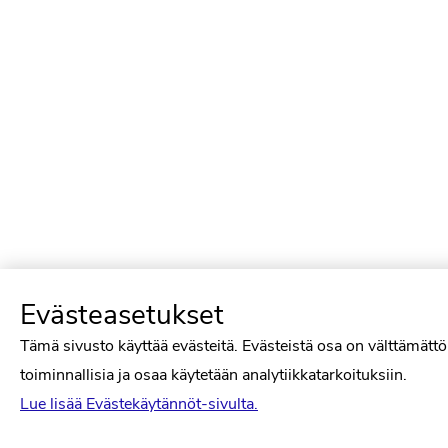
Evästeasetukset
Tämä sivusto käyttää evästeitä. Evästeistä osa on välttämätt
toiminnallisia ja osaa käytetään analytiikkatarkoituksiin.
Lue lisää Evästekäytännöt-sivulta.