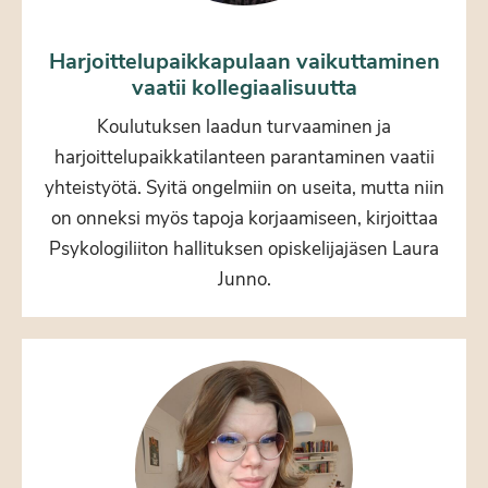
Harjoittelupaikkapulaan vaikuttaminen
vaatii kollegiaalisuutta
Koulutuksen laadun turvaaminen ja
harjoittelupaikkatilanteen parantaminen vaatii
yhteistyötä. Syitä ongelmiin on useita, mutta niin
on onneksi myös tapoja korjaamiseen, kirjoittaa
Psykologiliiton hallituksen opiskelijajäsen Laura
Junno.