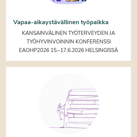
Vapaa-aikaystävällinen työpaikka
KANSAINVÄLINEN TYÖTERVEYDEN JA
TYÖHYVINVOINNIN KONFERENSSI
EAOHP2026 15.–17.6.2026 HELSINGISSÄ