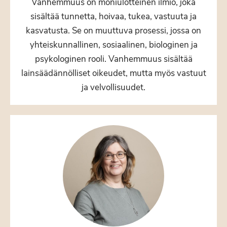
Vanhemmuus on moniulotteinen ilmiö, joka
sisältää tunnetta, hoivaa, tukea, vastuuta ja
kasvatusta. Se on muuttuva prosessi, jossa on
yhteiskunnallinen, sosiaalinen, biologinen ja
psykologinen rooli. Vanhemmuus sisältää
lainsäädännölliset oikeudet, mutta myös vastuut
ja velvollisuudet.