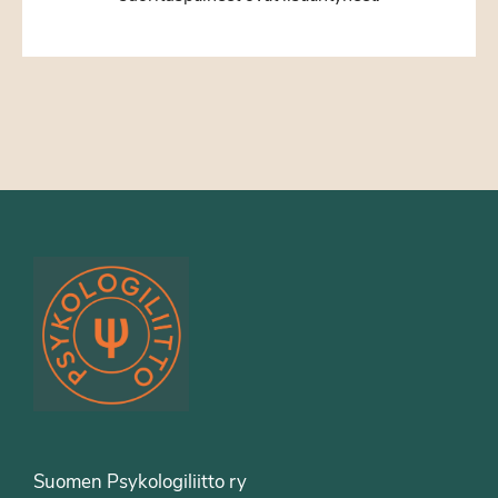
Suomen Psykologiliitto ry