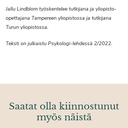
Jallu Lindblom työskentelee tutkijana ja yliopisto-
opettajana Tampereen yliopistossa ja tutkijana
Turun yliopistossa.
Teksti on julkaistu Psykologi-lehdessä 2/2022.
Saatat olla kiinnostunut
myös näistä