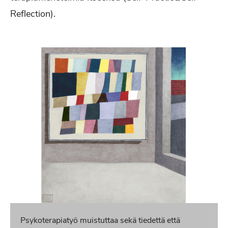
Reflection).
Psykoterapiatyö muistuttaa sekä tiedettä että