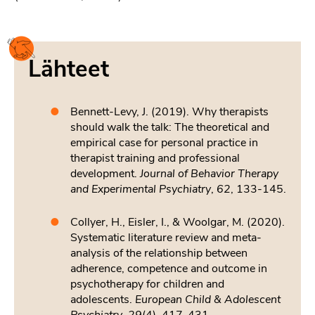
Lähteet
Bennett-Levy, J. (2019). Why therapists
should walk the talk: The theoretical and
empirical case for personal practice in
therapist training and professional
development.
Journal of Behavior Therapy
and Experimental Psychiatry
,
62
, 133-145.
Collyer, H., Eisler, I., & Woolgar, M. (2020).
Systematic literature review and meta-
analysis of the relationship between
adherence, competence and outcome in
psychotherapy for children and
adolescents.
European Child & Adolescent