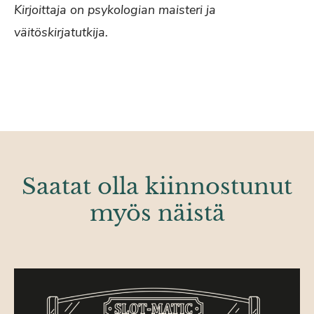
Kirjoittaja on psykologian maisteri ja
väitöskirjatutkija.
Saatat olla kiinnostunut
myös näistä