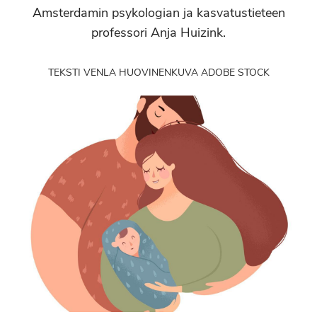
Amsterdamin psykologian ja kasvatustieteen
professori Anja Huizink.
TEKSTI VENLA HUOVINEN
KUVA ADOBE STOCK