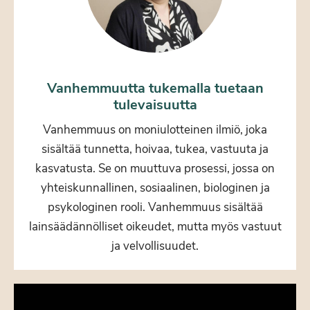
Vanhemmuutta tukemalla tuetaan
tulevaisuutta
Vanhemmuus on moniulotteinen ilmiö, joka
sisältää tunnetta, hoivaa, tukea, vastuuta ja
kasvatusta. Se on muuttuva prosessi, jossa on
yhteiskunnallinen, sosiaalinen, biologinen ja
psykologinen rooli. Vanhemmuus sisältää
lainsäädännölliset oikeudet, mutta myös vastuut
ja velvollisuudet.