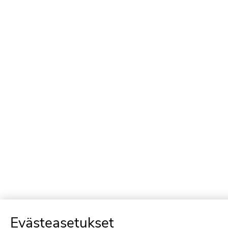
Evästeasetukset