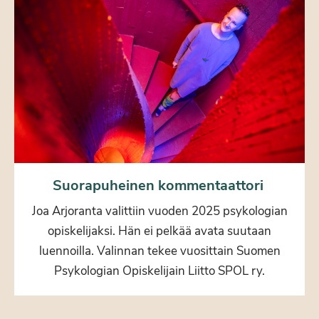
Suorapuheinen kommentaattori
Joa Arjoranta valittiin vuoden 2025 psykologian
opiskelijaksi. Hän ei pelkää avata suutaan
luennoilla. Valinnan tekee vuosittain Suomen
Psykologian Opiskelijain Liitto SPOL ry.