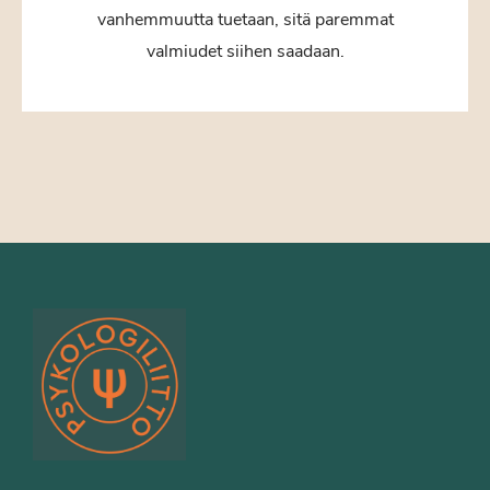
vanhemmuutta tuetaan, sitä paremmat
valmiudet siihen saadaan.