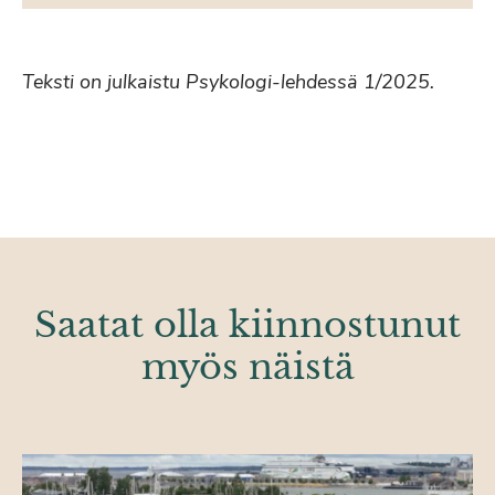
Teksti on julkaistu Psykologi-lehdessä 1/2025.
Saatat olla kiinnostunut
myös näistä