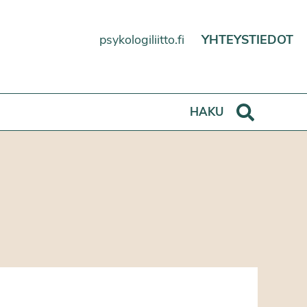
psykologiliitto.fi
YHTEYSTIEDOT
Haku
HAKU