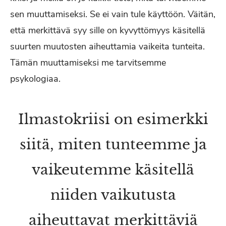
sen muuttamiseksi. Se ei vain tule käyttöön. Väitän,
että merkittävä syy sille on kyvyttömyys käsitellä
suurten muutosten aiheuttamia vaikeita tunteita.
Tämän muuttamiseksi me tarvitsemme
psykologiaa.
Ilmastokriisi on esimerkki
siitä, miten tunteemme ja
vaikeutemme käsitellä
niiden vaikutusta
aiheuttavat merkittäviä