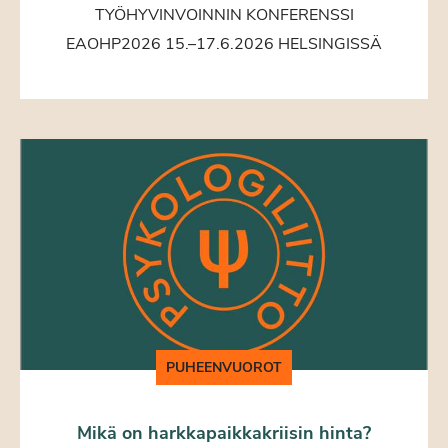
TYÖHYVINVOINNIN KONFERENSSI
EAOHP2026 15.–17.6.2026 HELSINGISSÄ
PUHEENVUOROT
Mikä on harkkapaikkakriisin hinta?