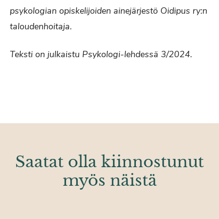
psykologian opiskelijoiden ainejärjestö Oidipus ry:n
taloudenhoitaja.
Teksti on julkaistu Psykologi-lehdessä 3/2024.
Saatat olla kiinnostunut
myös näistä