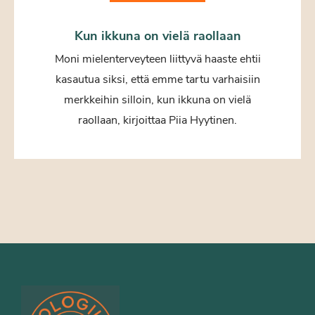
Kun ikkuna on vielä raollaan
Moni mielenterveyteen liittyvä haaste ehtii
kasautua siksi, että emme tartu varhaisiin
merkkeihin silloin, kun ikkuna on vielä
raollaan, kirjoittaa Piia Hyytinen.