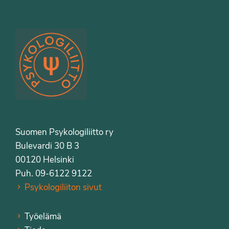
Suomen Psykologiliitto ry
Bulevardi 30 B 3
00120 Helsinki
Puh. 09-6122 9122
Psykologiliiton sivut
Työelämä