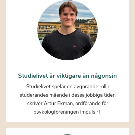
Studielivet är viktigare än någonsin
Studielivet spelar en avgörande roll i
studerandes mående i dessa jobbiga tider,
skriver Artur Ekman, ordförande för
psykologföreningen Impuls rf.