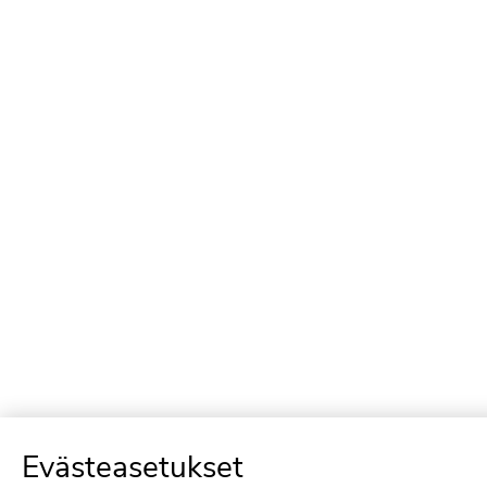
Evästeasetukset