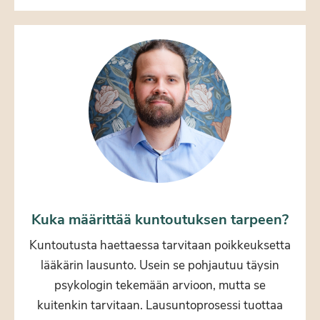
Kuka määrittää kuntoutuksen tarpeen?
Kuntoutusta haettaessa tarvitaan poikkeuksetta
lääkärin lausunto. Usein se pohjautuu täysin
psykologin tekemään arvioon, mutta se
kuitenkin tarvitaan. Lausuntoprosessi tuottaa