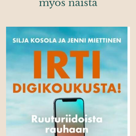
myös näistä