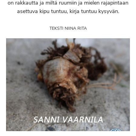
on rakkautta ja miltä ruumiin ja mielen rajapintaan
asettuva kipu tuntuu, kirja tuntuu kysyvän.
TEKSTI NIINA RITA