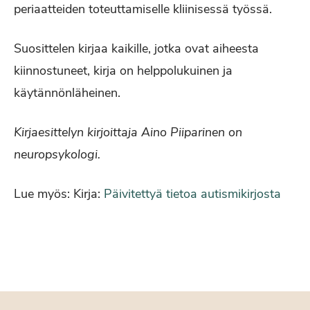
periaatteiden toteuttamiselle kliinisessä työssä.
Suosittelen kirjaa kaikille, jotka ovat aiheesta
kiinnostuneet, kirja on helppolukuinen ja
käytännönläheinen.
Kirjaesittelyn kirjoittaja Aino Piiparinen on
neuropsykologi.
Lue myös: Kirja:
Päivitettyä tietoa autismikirjosta