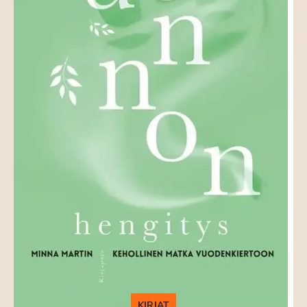
KIRJAT