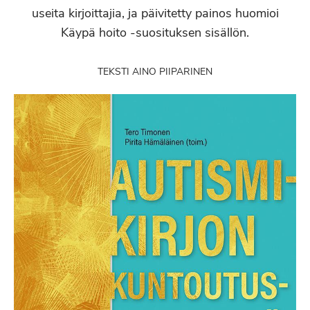
useita kirjoittajia, ja päivitetty painos huomioi
Käypä hoito -suosituksen sisällön.
TEKSTI AINO PIIPARINEN