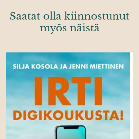
Saatat olla kiinnostunut
myös näistä