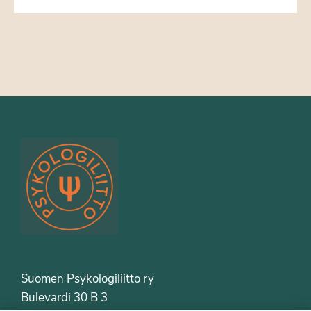
Suomen Psykologiliitto ry
Bulevardi 30 B 3