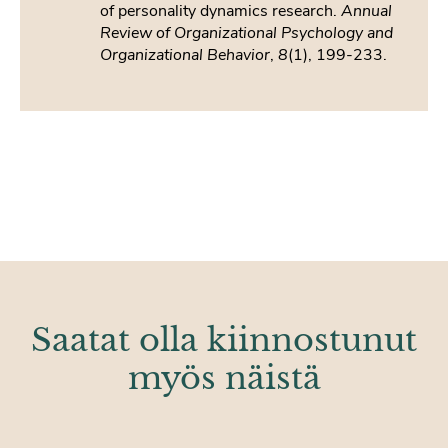
of personality dynamics research.
Annual
Review of Organizational Psychology and
Organizational Behavior
,
8
(1), 199-233.
Saatat olla kiinnostunut
myös näistä