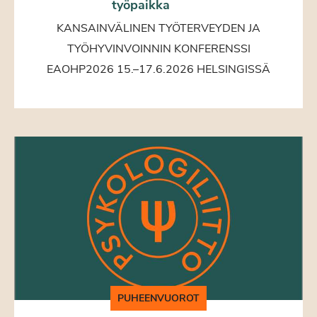
työpaikka
KANSAINVÄLINEN TYÖTERVEYDEN JA
TYÖHYVINVOINNIN KONFERENSSI
EAOHP2026 15.–17.6.2026 HELSINGISSÄ
PUHEENVUOROT