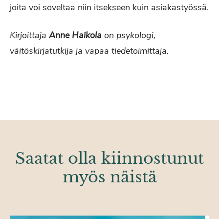
joita voi soveltaa niin itsekseen kuin asiakastyössä.
Kirjoittaja
Anne Haikola
on psykologi,
väitöskirjatutkija ja vapaa tiedetoimittaja.
Saatat olla kiinnostunut
myös näistä