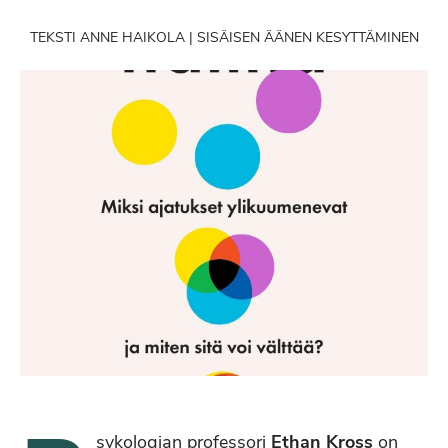
TEKSTI ANNE HAIKOLA | SISÄISEN ÄÄNEN KESYTTÄMINEN
sykologian professori
Ethan Kross
on