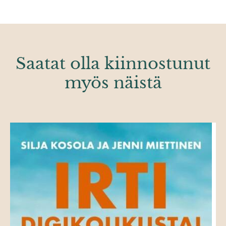
Saatat olla kiinnostunut
myös näistä