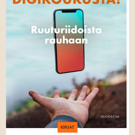
KIRJAT