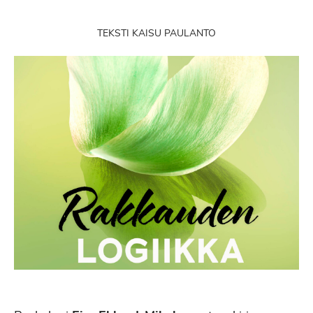
TEKSTI KAISU PAULANTO