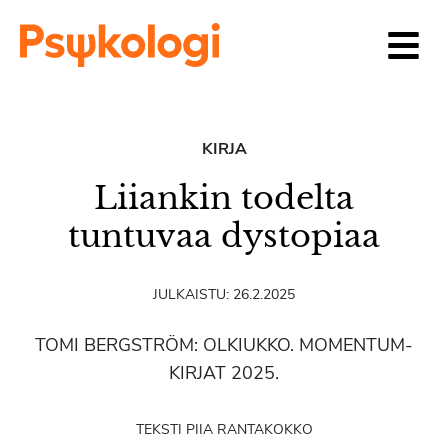
Siirry sisältöön
KIRJA
Liiankin todelta
tuntuvaa dystopiaa
JULKAISTU:
26.2.2025
TOMI BERGSTRÖM: OLKIUKKO. MOMENTUM-
KIRJAT 2025.
TEKSTI PIIA RANTAKOKKO