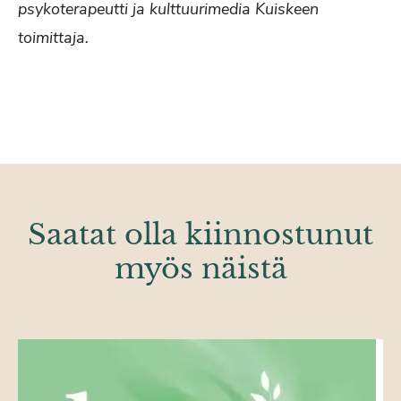
psykoterapeutti ja kulttuurimedia Kuiskeen
toimittaja.
Saatat olla kiinnostunut
myös näistä