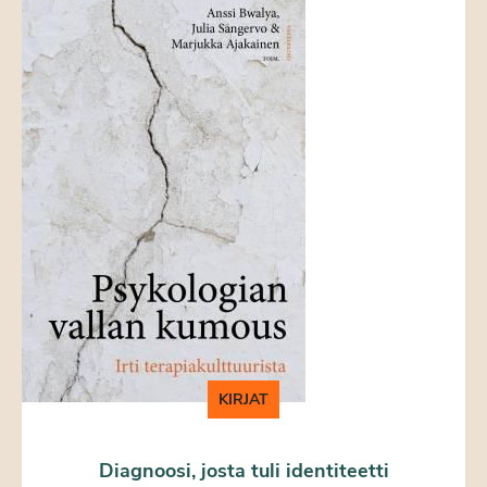
KIRJAT
Diagnoosi, josta tuli identiteetti