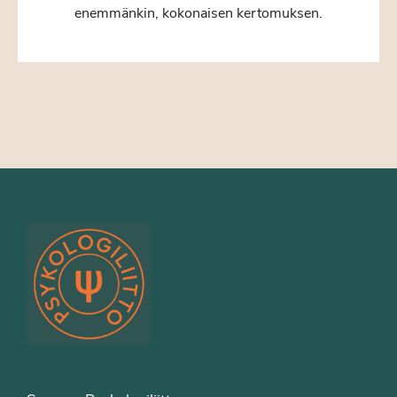
enemmänkin, kokonaisen kertomuksen.