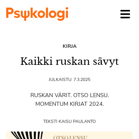
Siirry sisältöön
KIRJA
Kaikki ruskan sävyt
JULKAISTU:
7.3.2025
RUSKAN VÄRIT. OTSO LENSU.
MOMENTUM KIRJAT 2024.
TEKSTI KAISU PAULANTO