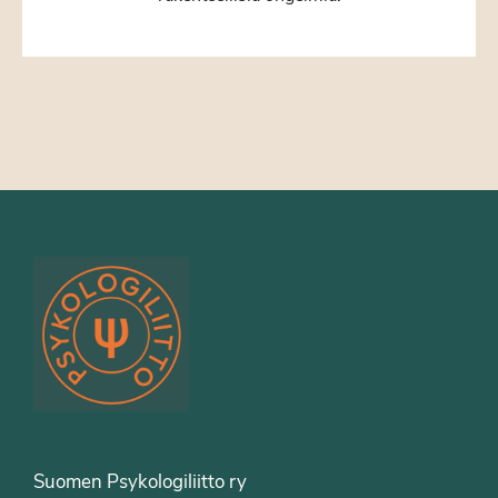
Suomen Psykologiliitto ry