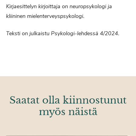
Kirjaesittelyn kirjoittaja on neuropsykologi ja
kliininen mielenterveyspsykologi.
Teksti on julkaistu Psykologi-lehdessä 4/2024.
Saatat olla kiinnostunut
myös näistä