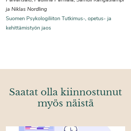
ja Niklas Nordling
Suomen Psykologiliiton Tutkimus-, opetus- ja
kehittämistyön jaos
Saatat olla kiinnostunut
myös näistä