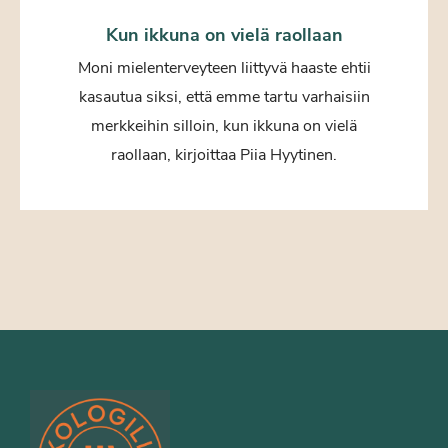
Kun ikkuna on vielä raollaan
Moni mielenterveyteen liittyvä haaste ehtii
kasautua siksi, että emme tartu varhaisiin
merkkeihin silloin, kun ikkuna on vielä
raollaan, kirjoittaa Piia Hyytinen.