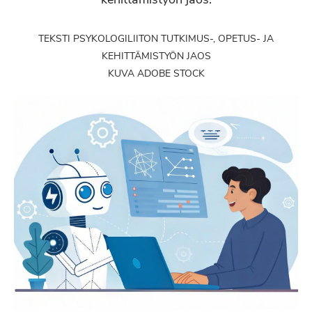
TEKSTI PSYKOLOGILIITON TUTKIMUS-, OPETUS- JA
KEHITTÄMISTYÖN JAOS
KUVA ADOBE STOCK