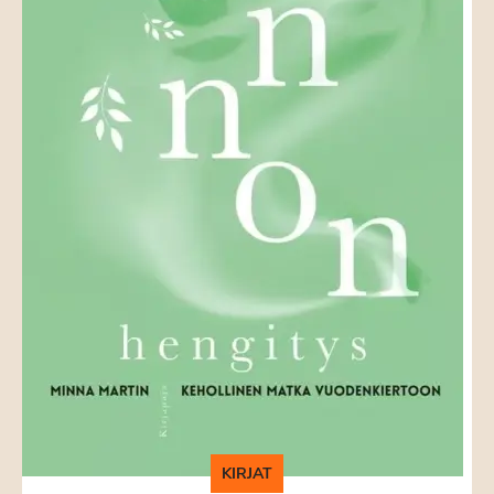
KIRJAT