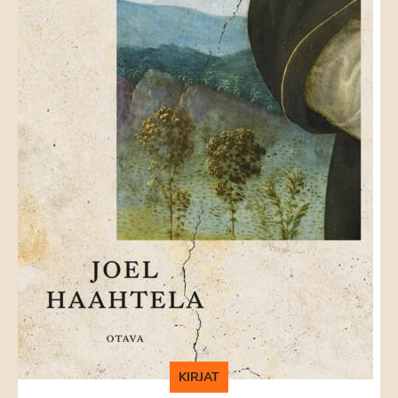
KIRJAT