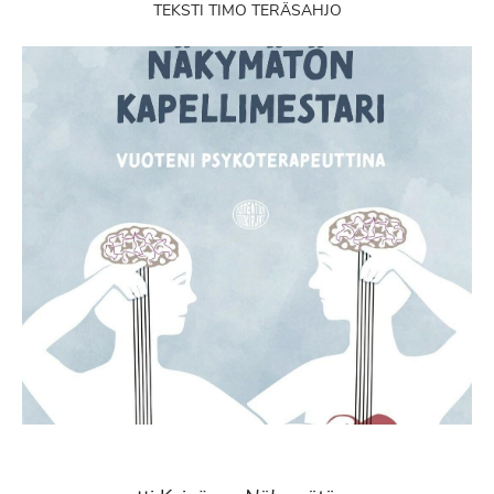
TEKSTI TIMO TERÄSAHJO