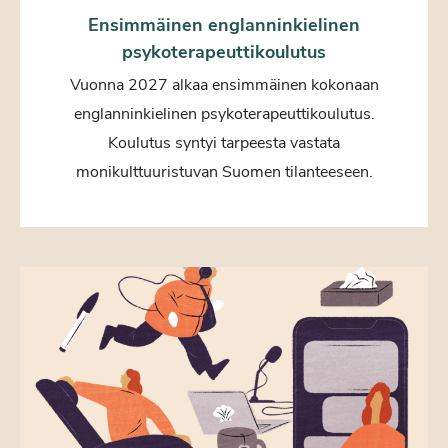
Ensimmäinen englanninkielinen
psykoterapeuttikoulutus
Vuonna 2027 alkaa ensimmäinen kokonaan
englanninkielinen psykoterapeuttikoulutus.
Koulutus syntyi tarpeesta vastata
monikulttuuristuvan Suomen tilanteeseen.