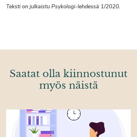
Teksti on julkaistu Psykologi-lehdessä 1/2020.
Saatat olla kiinnostunut
myös näistä