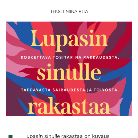
TEKSTI NIINA RITA
upasin sinulle rakastaa
on kuvaus