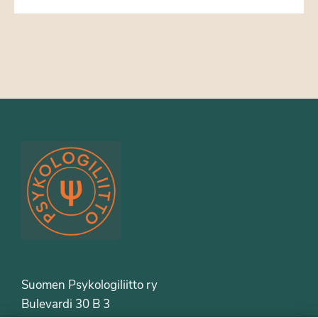
Suomen Psykologiliitto ry
Bulevardi 30 B 3