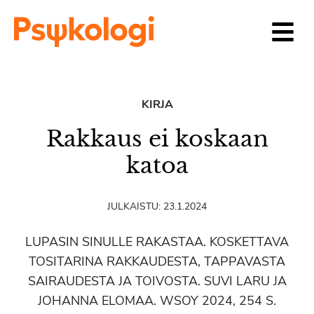
Siirry sisältöön
KIRJA
Rakkaus ei koskaan
katoa
JULKAISTU:
23.1.2024
LUPASIN SINULLE RAKASTAA. KOSKETTAVA
TOSITARINA RAKKAUDESTA, TAPPAVASTA
SAIRAUDESTA JA TOIVOSTA. SUVI LARU JA
JOHANNA ELOMAA. WSOY 2024, 254 S.