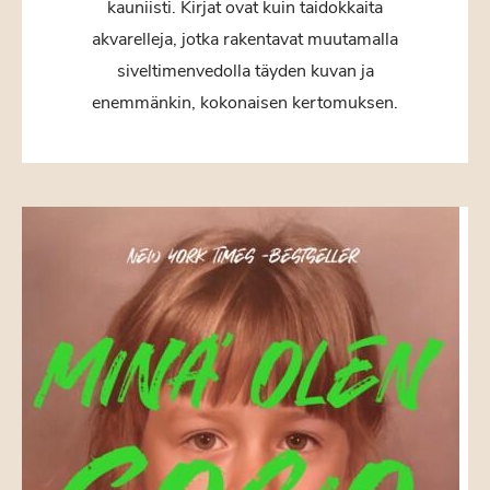
kauniisti. Kirjat ovat kuin taidokkaita
akvarelleja, jotka rakentavat muutamalla
siveltimenvedolla täyden kuvan ja
enemmänkin, kokonaisen kertomuksen.