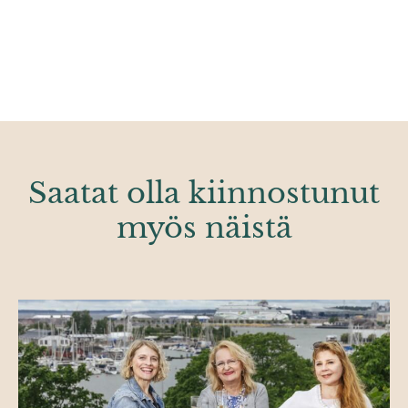
Saatat olla kiinnostunut
myös näistä