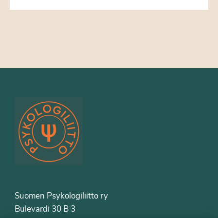
Suomen Psykologiliitto ry
Bulevardi 30 B 3