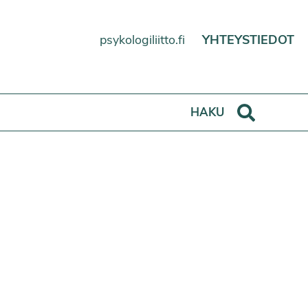
psykologiliitto.fi
YHTEYSTIEDOT
Haku
HAKU