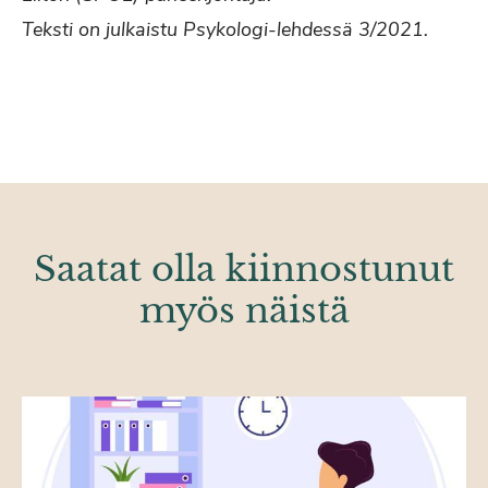
Teksti on julkaistu Psykologi-lehdessä 3/2021.
Saatat olla kiinnostunut
myös näistä