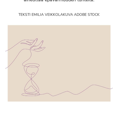
TEKSTI EMILIA VEIKKOLA
KUVA ADOBE STOCK