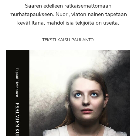
Saaren edelleen ratkaisemattomaan
murhatapaukseen. Nuori, viaton nainen tapetaan
kevätiltana, mahdollisia tekijöitä on useita.
TEKSTI KAISU PAULANTO