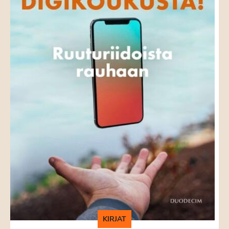
KIRJAT