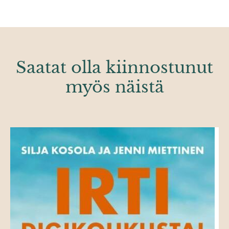
Saatat olla kiinnostunut
myös näistä