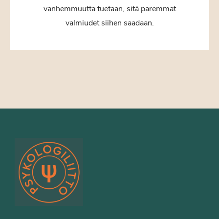
vanhemmuutta tuetaan, sitä paremmat
valmiudet siihen saadaan.