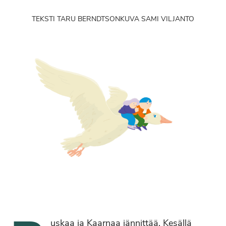
TEKSTI TARU BERNDTSON
KUVA SAMI VILJANTO
uskaa ja Kaarnaa jännittää. Kesällä