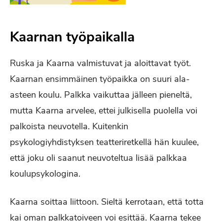
Kaarnan työpaikalla
Ruska ja Kaarna valmistuvat ja aloittavat työt.
Kaarnan ensimmäinen työpaikka on suuri ala-
asteen koulu. Palkka vaikuttaa jälleen pieneltä,
mutta Kaarna arvelee, ettei julkisella puolella voi
palkoista neuvotella. Kuitenkin
psykologiyhdistyksen teatteriretkellä hän kuulee,
että joku oli saanut neuvoteltua lisää palkkaa
koulupsykologina.
Kaarna soittaa liittoon. Sieltä kerrotaan, että totta
kai oman palkkatoiveen voi esittää. Kaarna tekee