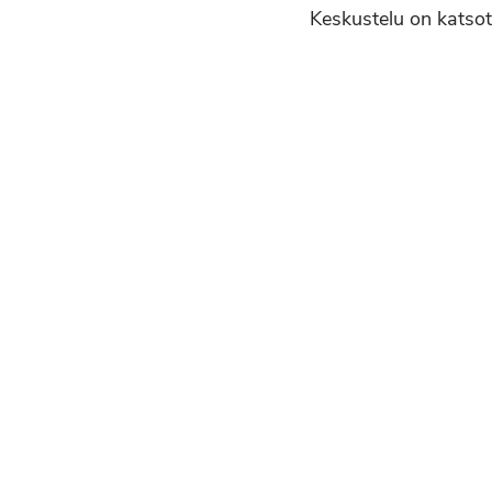
Keskustelu on katso