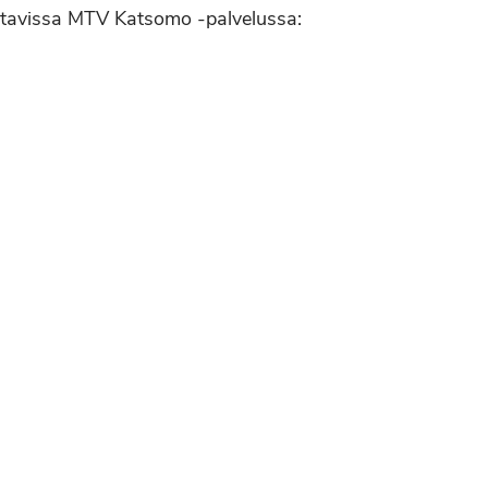
ttavissa MTV Katsomo -palvelussa: