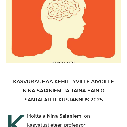
KASVURAUHAA KEHITTYVILLE AIVOILLE
NINA SAJANIEMI JA TAINA SAINIO
SANTALAHTI-KUSTANNUS 2025
K
irjoittaja
Nina Sajaniemi
on
kasvatustieteen professori,