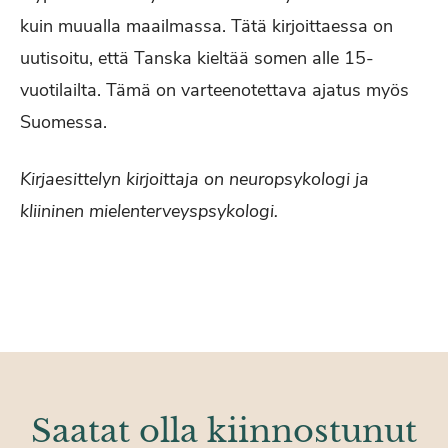
kuin muualla maailmassa. Tätä kirjoittaessa on
uutisoitu, että Tanska kieltää somen alle 15-
vuotilailta. Tämä on varteenotettava ajatus myös
Suomessa.
Kirjaesittelyn kirjoittaja on neuropsykologi ja
kliininen mielenterveyspsykologi.
Saatat olla kiinnostunut