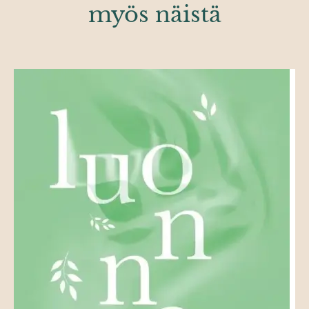
myös näistä