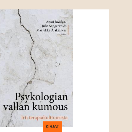
KIRJAT