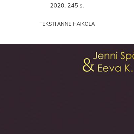
2020, 245 s.
TEKSTI ANNE HAIKOLA