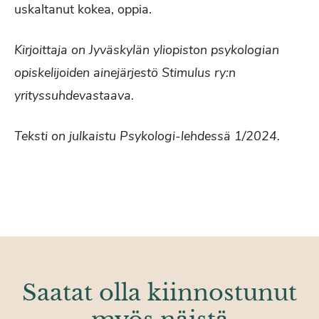
uskaltanut kokea, oppia.
Kirjoittaja on Jyväskylän yliopiston psykologian
opiskelijoiden ainejärjestö Stimulus ry:n
yrityssuhdevastaava.
Teksti on julkaistu Psykologi-lehdessä 1/2024.
Saatat olla kiinnostunut