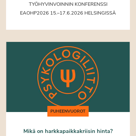
TYÖHYVINVOINNIN KONFERENSSI
EAOHP2026 15.–17.6.2026 HELSINGISSÄ
PUHEENVUOROT
Mikä on harkkapaikkakriisin hinta?