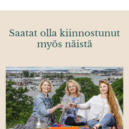
Saatat olla kiinnostunut
myös näistä