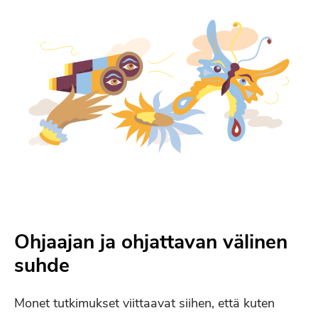
Ohjaajan ja ohjattavan välinen
suhde
Monet tutkimukset viittaavat siihen, että kuten