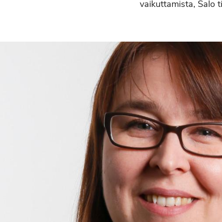
vaikuttamista, Salo t