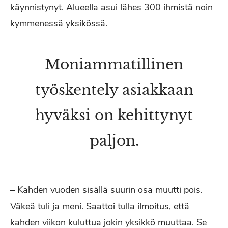
käynnistynyt. Alueella asui lähes 300 ihmistä noin
kymmenessä yksikössä.
Moniammatillinen
työskentely asiakkaan
hyväksi on kehittynyt
paljon.
– Kahden vuoden sisällä suurin osa muutti pois.
Väkeä tuli ja meni. Saattoi tulla ilmoitus, että
kahden viikon kuluttua jokin yksikkö muuttaa. Se