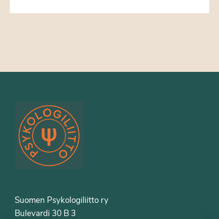
Suomen Psykologiliitto ry
Bulevardi 30 B 3