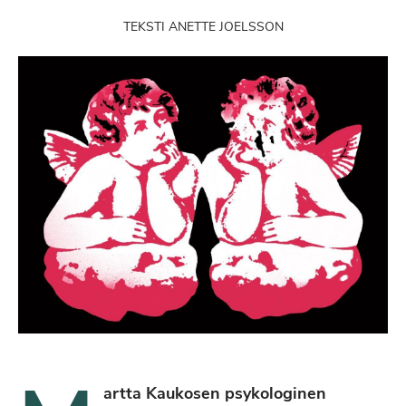
TEKSTI ANETTE JOELSSON
artta Kaukosen psykologinen