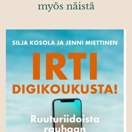
myös näistä