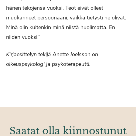
hänen tekojensa vuoksi. Teot eivät olleet
muokanneet persoonaani, vaikka tietysti ne olivat.
Minä olin kuitenkin minä niistä huolimatta. En
niiden vuoksi.”
Kirjaesittelyn tekijä Anette Joelsson on
oikeuspsykologi ja psykoterapeutti.
Saatat olla kiinnostunut