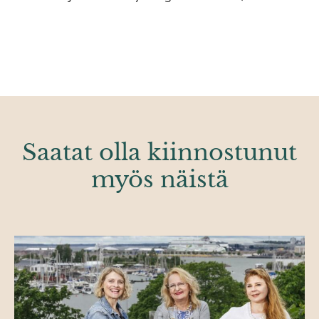
Saatat olla kiinnostunut
myös näistä