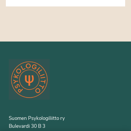
Suomen Psykologiliitto ry
Bulevardi 30 B 3