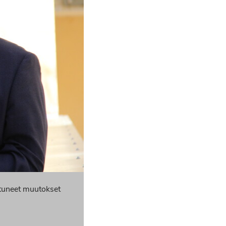
tuneet muutokset