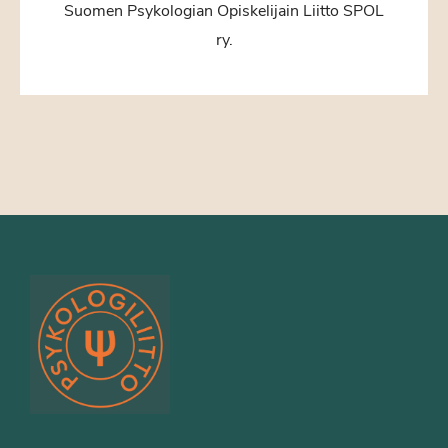
Suomen Psykologian Opiskelijain Liitto SPOL
ry.