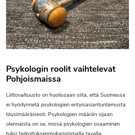
Psykologin roolit vaihtelevat
Pohjoismaissa
Liittovaltuusto on huolissaan siitä, että Suomessa
ei hyödynnetä psykologien erityisasiantuntemusta
täysimääräisesti. Psykologien määrän sijaan
olennaista on se, missä psykologien osaaminen
tulisi tarkoituksenmukaisimmalla tavalla