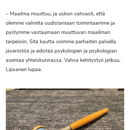
– Maailma muuttuu, ja uskon vahvasti, että
olemme valmiita uudistamaan toimintaamme ja
pystymme vastaamaan muuttuvan maailman
tarpeisiin. Sitä kautta voimme parhaiten palvella
jäsenistöä ja edistää psykologien ja psykologian
asemaa yhteiskunnassa. Vahva kehitystyö jatkuu,
Lipsanen lupaa.