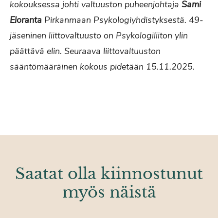
kokouksessa johti valtuuston puheenjohtaja
Sami
Eloranta
Pirkanmaan Psykologiyhdistyksestä. 49-
jäseninen liittovaltuusto on Psykologiliiton ylin
päättävä elin. Seuraava liittovaltuuston
sääntömääräinen kokous pidetään 15.11.2025.
Saatat olla kiinnostunut
myös näistä