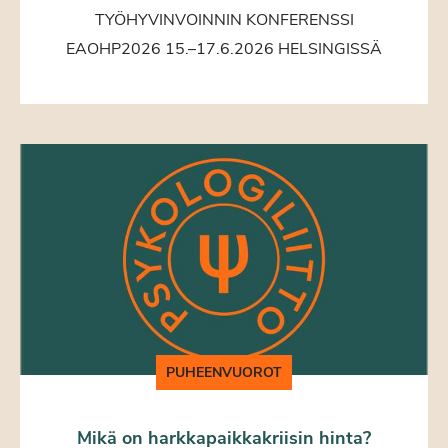
TYÖHYVINVOINNIN KONFERENSSI
EAOHP2026 15.–17.6.2026 HELSINGISSÄ
PUHEENVUOROT
Mikä on harkkapaikkakriisin hinta?