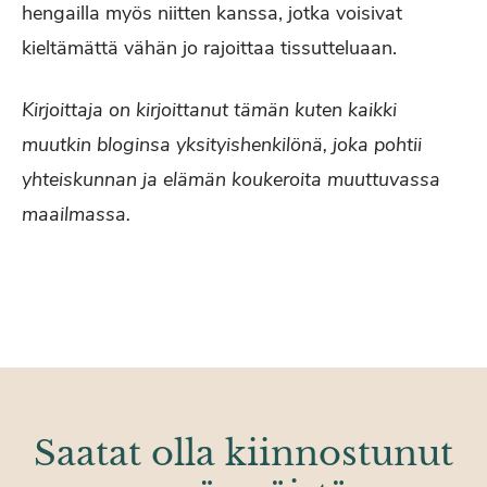
hengailla myös niitten kanssa, jotka voisivat
kieltämättä vähän jo rajoittaa tissutteluaan.
Kirjoittaja on kirjoittanut tämän kuten kaikki
muutkin bloginsa yksityishenkilönä, joka pohtii
yhteiskunnan ja elämän koukeroita muuttuvassa
maailmassa.
Saatat olla kiinnostunut