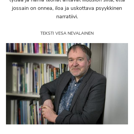
jossain on onnea, iloa ja uskottava psyykkinen
narratiivi.
TEKSTI VESA NEVALAINEN