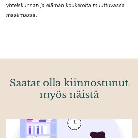
yhteiskunnan ja elämän koukeroita muuttuvassa
maailmassa.
Saatat olla kiinnostunut
myös näistä