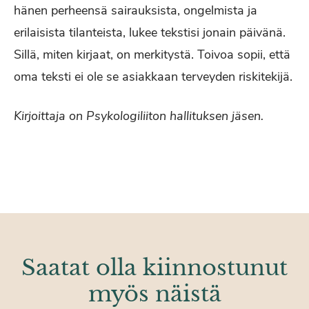
hänen perheensä sairauksista, ongelmista ja
erilaisista tilanteista, lukee tekstisi jonain päivänä.
Sillä, miten kirjaat, on merkitystä. Toivoa sopii, että
oma teksti ei ole se asiakkaan terveyden riskitekijä.
Kirjoittaja on Psykologiliiton hallituksen jäsen.
Saatat olla kiinnostunut
myös näistä