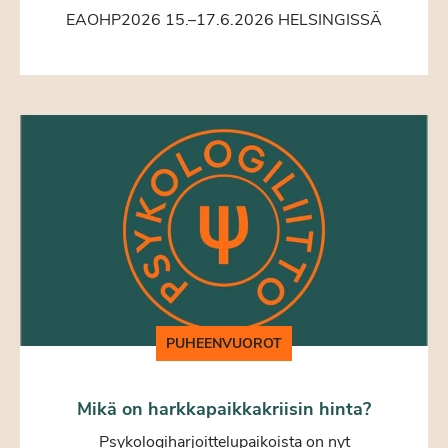
EAOHP2026 15.–17.6.2026 HELSINGISSÄ
PUHEENVUOROT
Mikä on harkkapaikkakriisin hinta?
Psykologiharjoittelupaikoista on nyt