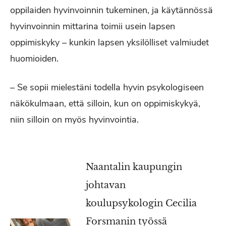
oppilaiden hyvinvoinnin tukeminen, ja käytännössä
hyvinvoinnin mittarina toimii usein lapsen
oppimiskyky – kunkin lapsen yksilölliset valmiudet
huomioiden.
– Se sopii mielestäni todella hyvin psykologiseen
näkökulmaan, että silloin, kun on oppimiskykyä,
niin silloin on myös hyvinvointia.
Naantalin kaupungin
johtavan
koulupsykologin Cecilia
Forsmanin työssä