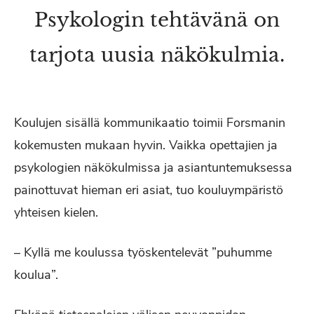
Psykologin tehtävänä on
tarjota uusia näkökulmia.
Koulujen sisällä kommunikaatio toimii Forsmanin
kokemusten mukaan hyvin. Vaikka opettajien ja
psykologien näkökulmissa ja asiantuntemuksessa
painottuvat hieman eri asiat, tuo kouluympäristö
yhteisen kielen.
– Kyllä me koulussa työskentelevät ”puhumme
koulua”.