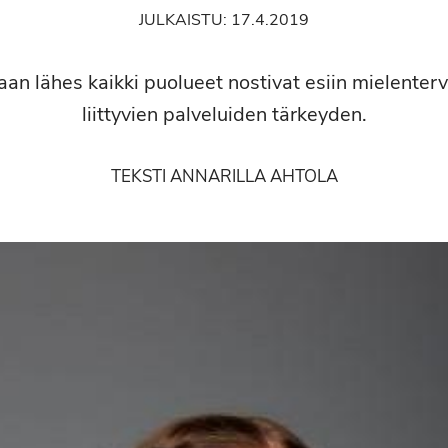
JULKAISTU:
17.4.2019
aan lähes kaikki puolueet nostivat esiin mielenterv
liittyvien palveluiden tärkeyden.
TEKSTI ANNARILLA AHTOLA