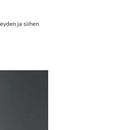
eyden ja siihen