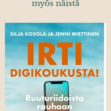
myös näistä