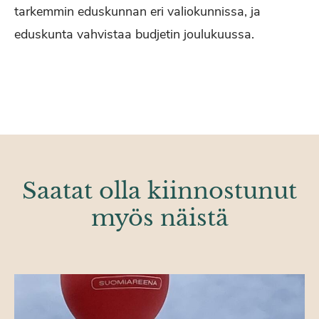
tarkemmin eduskunnan eri valiokunnissa, ja
eduskunta vahvistaa budjetin joulukuussa.
Saatat olla kiinnostunut
myös näistä