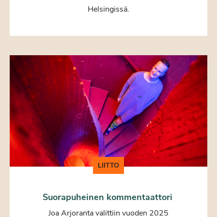
Helsingissä.
LIITTO
Suorapuheinen kommentaattori
Joa Arjoranta valittiin vuoden 2025